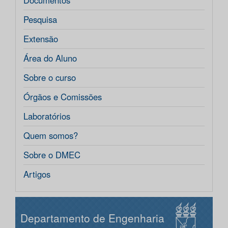
Documentos
Pesquisa
Extensão
Área do Aluno
Sobre o curso
Órgãos e Comissões
Laboratórios
Quem somos?
Sobre o DMEC
Artigos
Departamento de Engenharia