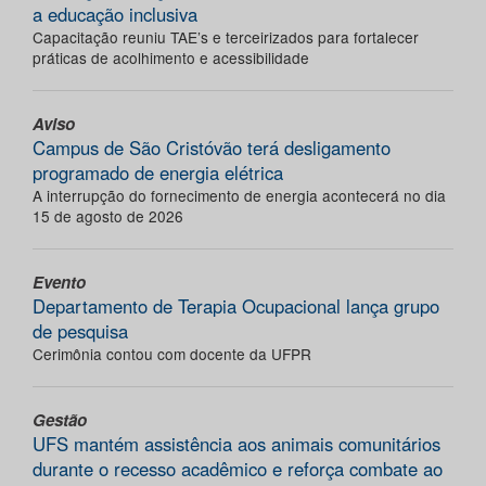
a educação inclusiva
Capacitação reuniu TAE’s e terceirizados para fortalecer
práticas de acolhimento e acessibilidade
Aviso
Campus de São Cristóvão terá desligamento
programado de energia elétrica
A interrupção do fornecimento de energia acontecerá no dia
15 de agosto de 2026
Evento
Departamento de Terapia Ocupacional lança grupo
de pesquisa
Cerimônia contou com docente da UFPR
Gestão
UFS mantém assistência aos animais comunitários
durante o recesso acadêmico e reforça combate ao