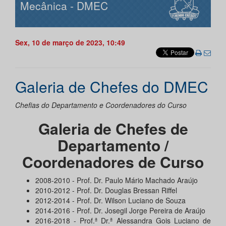
Mecânica - DMEC
Sex, 10 de março de 2023, 10:49
Galeria de Chefes do DMEC
Chefias do Departamento e Coordenadores do Curso
Galeria de Chefes de
Departamento /
Coordenadores de Curso
2008-2010 - Prof. Dr. Paulo Mário Machado Araújo
2010-2012 - Prof. Dr. Douglas Bressan Riffel
2012-2014 - Prof. Dr. Wilson Luciano de Souza
2014-2016 - Prof. Dr. Josegil Jorge Pereira de Araújo
2016-2018 - Prof.ª Dr.ª Alessandra Gois Luciano de