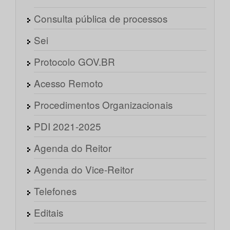
Consulta pública de processos
Sei
Protocolo GOV.BR
Acesso Remoto
Procedimentos Organizacionais
PDI 2021-2025
Agenda do Reitor
Agenda do Vice-Reitor
Telefones
Editais