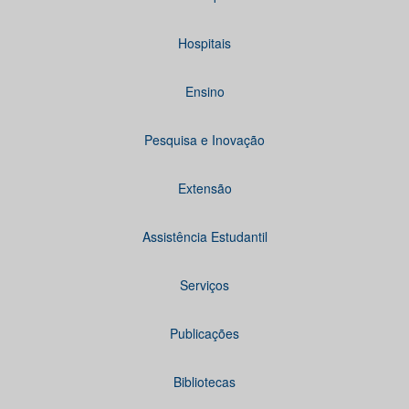
Hospitais
Ensino
Pesquisa e Inovação
Extensão
Assistência Estudantil
Serviços
Publicações
Bibliotecas