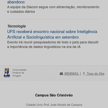
abandono
A equipe da Diacom segue com alimentação, monitoramento
e cuidados diários
Tecnologia
UFS receberá encontro nacional sobre Inteligência
Artificial e Sociolinguística em setembro
Evento irá reunir pesquisadores de todo o país para discutir
a importância de dados linguísticos na era da IA
WEBMAIL
|
Topo do Site
Campus São Cristóvão
Cidade Univ. Prof. José Aloísio de Campos