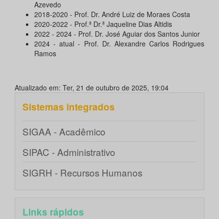
Azevedo
2018-2020 - Prof. Dr. André Luiz de Moraes Costa
2020-2022 - Prof.ª Dr.ª Jaqueline Dias Altidis
2022 - 2024 - Prof. Dr. José Aguiar dos Santos Junior
2024 - atual - Prof. Dr. Alexandre Carlos Rodrigues
Ramos
Atualizado em: Ter, 21 de outubro de 2025, 19:04
Sistemas integrados
SIGAA - Acadêmico
SIPAC - Administrativo
SIGRH - Recursos Humanos
Links rápidos