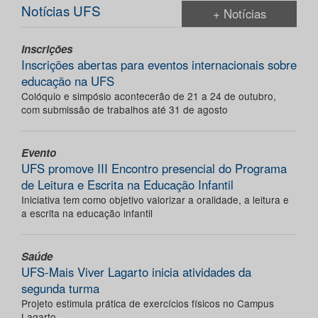
Notícias UFS
+ Notícias
Inscrições
Inscrições abertas para eventos internacionais sobre
educação na UFS
Colóquio e simpósio acontecerão de 21 a 24 de outubro,
com submissão de trabalhos até 31 de agosto
Evento
UFS promove III Encontro presencial do Programa
de Leitura e Escrita na Educação Infantil
Iniciativa tem como objetivo valorizar a oralidade, a leitura e
a escrita na educação infantil
Saúde
UFS-Mais Viver Lagarto inicia atividades da
segunda turma
Projeto estimula prática de exercícios físicos no Campus
Lagarto