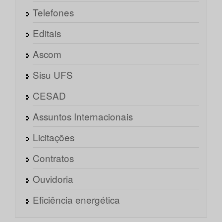
Telefones
Editais
Ascom
Sisu UFS
CESAD
Assuntos Internacionais
Licitações
Contratos
Ouvidoria
Eficiência energética