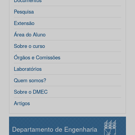
Documentos
Pesquisa
Extensão
Área do Aluno
Sobre o curso
Órgãos e Comissões
Laboratórios
Quem somos?
Sobre o DMEC
Artigos
Departamento de Engenharia