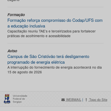
Formação
Formação reforça compromisso do Codap/UFS com
a educação inclusiva
Capacitação reuniu TAE’s e terceirizados para fortalecer
práticas de acolhimento e acessibilidade
Aviso
Campus de São Cristóvão terá desligamento
programado de energia elétrica
A interrupção do fornecimento de energia acontecerá no dia
15 de agosto de 2026
WEBMAIL
|
Topo do Site