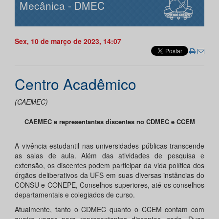
Mecânica - DMEC
Sex, 10 de março de 2023, 14:07
Centro Acadêmico
(CAEMEC)
CAEMEC e representantes discentes no CDMEC e CCEM
A vivência estudantil nas universidades públicas transcende
as salas de aula. Além das atividades de pesquisa e
extensão, os discentes podem participar da vida política dos
órgãos deliberativos da UFS em suas diversas instâncias do
CONSU e CONEPE, Conselhos superiores, até os conselhos
departamentais e colegiados de curso.
Atualmente, tanto o CDMEC quanto o CCEM contam com