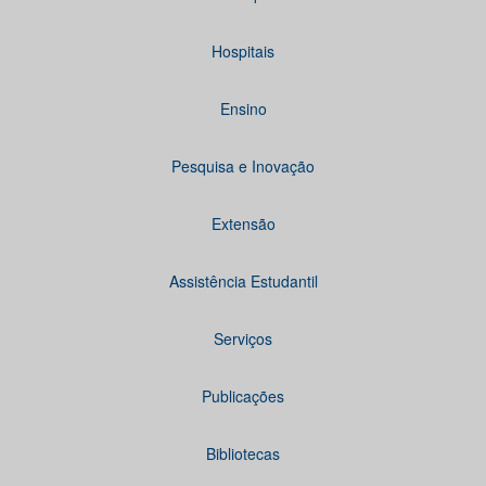
Hospitais
Ensino
Pesquisa e Inovação
Extensão
Assistência Estudantil
Serviços
Publicações
Bibliotecas