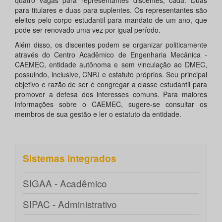
quatro vagas para representantes discentes, cada. Duas
para titulares e duas para suplentes. Os representantes são
eleitos pelo corpo estudantil para mandato de um ano, que
pode ser renovado uma vez por igual período.
Além disso, os discentes podem se organizar politicamente
através do Centro Acadêmico de Engenharia Mecânica -
CAEMEC, entidade autônoma e sem vinculação ao DMEC,
possuindo, inclusive, CNPJ e estatuto próprios. Seu principal
objetivo e razão de ser é congregar a classe estudantil para
promover a defesa dos interesses comuns. Para maiores
informações sobre o CAEMEC, sugere-se consultar os
membros de sua gestão e ler o estatuto da entidade.
Sistemas integrados
SIGAA - Acadêmico
SIPAC - Administrativo