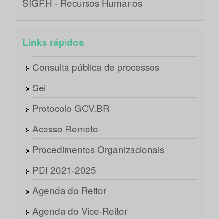
SIGRH - Recursos Humanos
Links rápidos
Consulta pública de processos
Sei
Protocolo GOV.BR
Acesso Remoto
Procedimentos Organizacionais
PDI 2021-2025
Agenda do Reitor
Agenda do Vice-Reitor