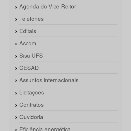
Agenda do Vice-Reitor
Telefones
Editais
Ascom
Sisu UFS
CESAD
Assuntos Internacionais
Licitações
Contratos
Ouvidoria
Eficiência energética