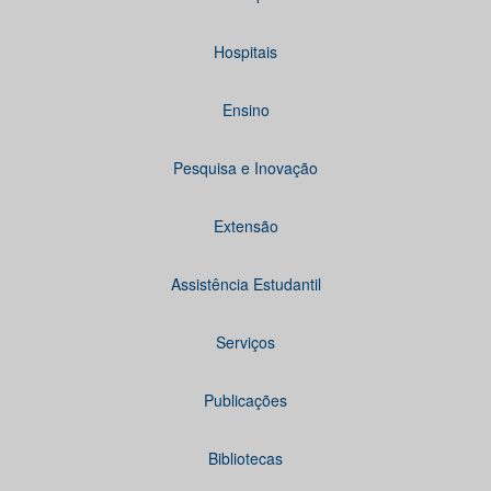
Hospitais
Ensino
Pesquisa e Inovação
Extensão
Assistência Estudantil
Serviços
Publicações
Bibliotecas