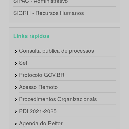
SIPAC - Administrativo
SIGRH - Recursos Humanos
Links rápidos
Consulta pública de processos
Sei
Protocolo GOV.BR
Acesso Remoto
Procedimentos Organizacionais
PDI 2021-2025
Agenda do Reitor