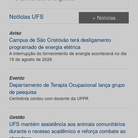
Notícias UFS
+ Notícias
Aviso
Campus de São Cristóvão terá desligamento
programado de energia elétrica
A interrupção do fornecimento de energia acontecerá no dia
15 de agosto de 2026
Evento
Departamento de Terapia Ocupacional lança grupo
de pesquisa
Cerimônia contou com docente da UFPR
Gestão
UFS mantém assistência aos animais comunitários
durante o recesso acadêmico e reforça combate ao