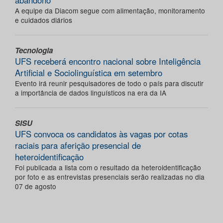
abandono
A equipe da Diacom segue com alimentação, monitoramento
e cuidados diários
Tecnologia
UFS receberá encontro nacional sobre Inteligência
Artificial e Sociolinguística em setembro
Evento irá reunir pesquisadores de todo o país para discutir
a importância de dados linguísticos na era da IA
SISU
UFS convoca os candidatos às vagas por cotas
raciais para aferição presencial de
heteroidentificação
Foi publicada a lista com o resultado da heteroidentificação
por foto e as entrevistas presenciais serão realizadas no dia
07 de agosto