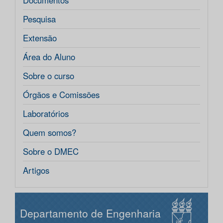
Documentos
Pesquisa
Extensão
Área do Aluno
Sobre o curso
Órgãos e Comissões
Laboratórios
Quem somos?
Sobre o DMEC
Artigos
Departamento de Engenharia