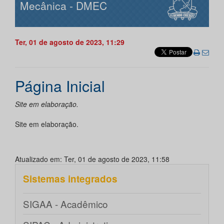
Mecânica - DMEC
Ter, 01 de agosto de 2023, 11:29
Página Inicial
Site em elaboração.
Site em elaboração.
Atualizado em: Ter, 01 de agosto de 2023, 11:58
Sistemas integrados
SIGAA - Acadêmico