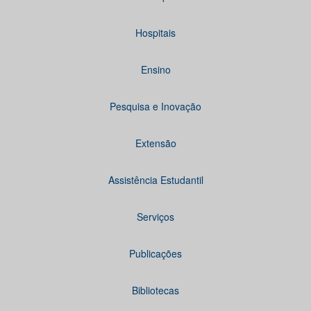
Hospitais
Ensino
Pesquisa e Inovação
Extensão
Assistência Estudantil
Serviços
Publicações
Bibliotecas