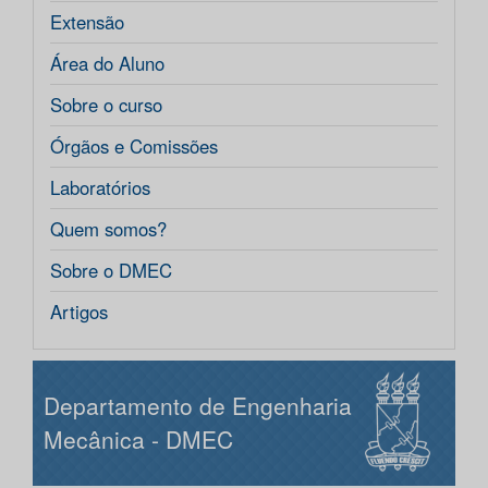
Extensão
Área do Aluno
Sobre o curso
Órgãos e Comissões
Laboratórios
Quem somos?
Sobre o DMEC
Artigos
Departamento de Engenharia
Mecânica - DMEC