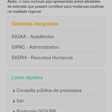
Assim, o novo currículo aqui apresentado prevê atividades
de extensão que possam contribuir para mudanças positivas
na realidade regional.
Sistemas integrados
SIGAA - Acadêmico
SIPAC - Administrativo
SIGRH - Recursos Humanos
Links rápidos
Consulta pública de processos
Sei
Protocolo GOV.BR