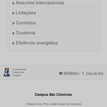
Assuntos Internacionais
Licitações
Contratos
Ouvidoria
Eficiência energética
WEBMAIL
|
Topo do Site
Campus São Cristóvão
Cidade Univ. Prof. José Aloísio de Campos