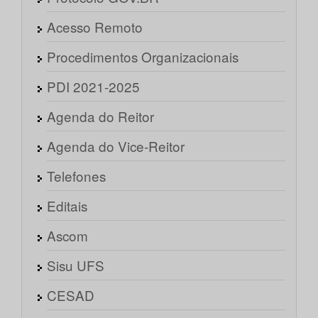
Acesso Remoto
Procedimentos Organizacionais
PDI 2021-2025
Agenda do Reitor
Agenda do Vice-Reitor
Telefones
Editais
Ascom
Sisu UFS
CESAD